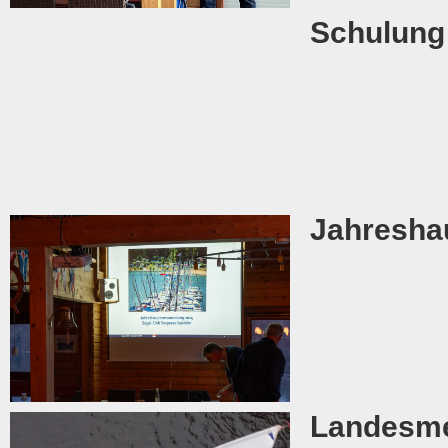
Schulung
Jahresha
Landesme