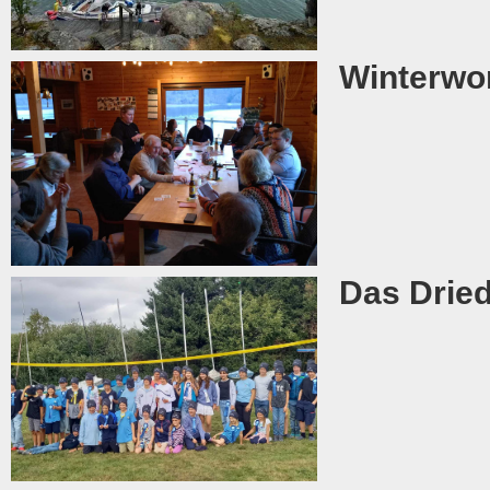
Winterwo
Das Dried