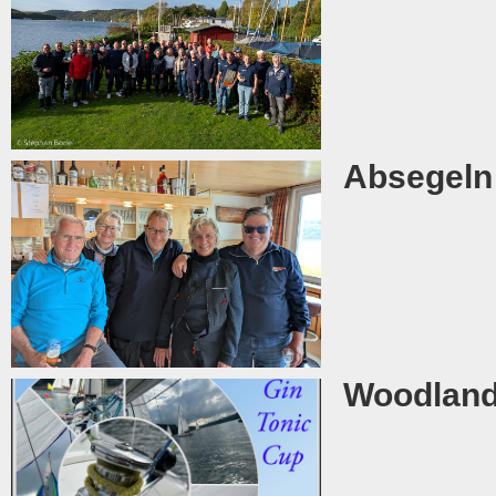
Absegeln
Woodland 