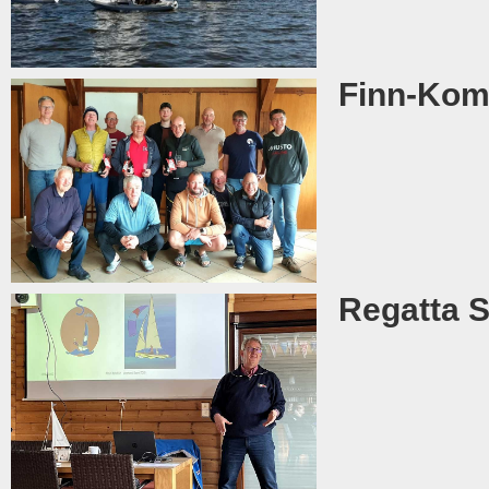
Finn-Komp
Regatta S