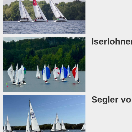
Iserlohne
Segler vo