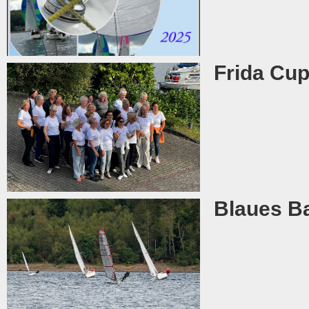
Frida Cup
Blaues Ba