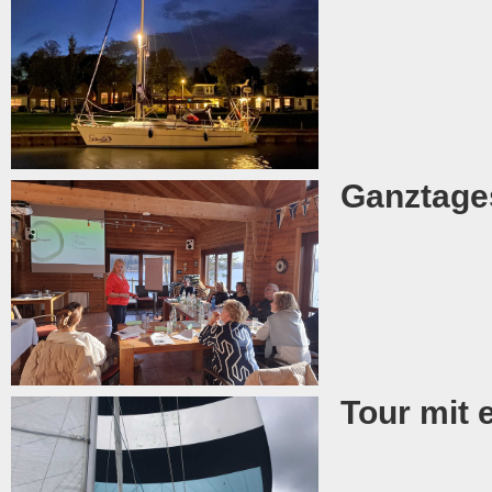
Ganztages
Tour mit 