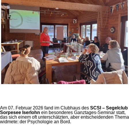
Am 07. Februar 2026 fand im Clubhaus des
SCSI – Segelclub
Sorpesee Iserlohn
ein besonderes Ganztages-Seminar statt,
das sich einem oft unterschätzten, aber entscheidenden Thema
widmete: der Psychologie an Bord.