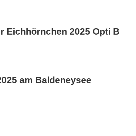
r Eichhörnchen 2025 Opti B
2025 am Baldeneysee