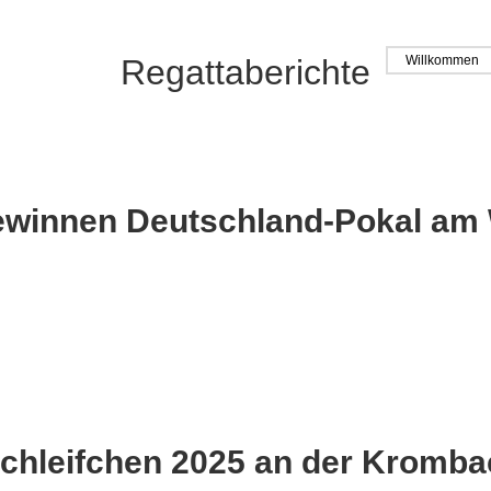
Willkommen
Regattaberichte
winnen Deutschland-Pokal am 
Schleifchen 2025 an der Kromba